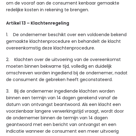
om de vooraf aan de consument kenbaar gemaakte
redelijke kosten in rekening te brengen.
Artikel 13 – Klachtenregeling
1. De ondernemer beschikt over een voldoende bekend
gemaakte klachtenprocedure en behandelt de klacht
overeenkomstig deze klachtenprocedure.
2. Klachten over de uitvoering van de overeenkomst
moeten binnen bekwame tijd, volledig en duidelijk
omschreven worden ingediend bij de ondernemer, nadat
de consument de gebreken heeft geconstateerd.
3. Bij de ondernemer ingediende klachten worden
binnen een termijn van 14 dagen gerekend vanaf de
datum van ontvangst beantwoord. Als een klacht een
voorzienbaar langere verwerkingstijd vraagt, wordt door
de ondernemer binnen de termijn van 14 dagen
geantwoord met een bericht van ontvangst en een
indicatie wanneer de consument een meer uitvoerig