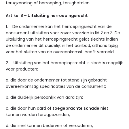
terugzending of herroeping, terugbetalen.
Artikel 8 – Uitsluiting herroepingsrecht
1. De ondernemer kan het herroepingsrecht van de
consument uitsluiten voor zover voorzien in lid 2 en 3. De
uitsluiting van het herroepingsrecht geldt slechts indien
de ondernemer dit duidelijk in het aanbod, althans tijdig
voor het sluiten van de overeenkomst, heeft vermeld.
2. Uitsluiting van het herroepingsrecht is slechts mogelijk
voor producten:
a. die door de ondernemer tot stand zijn gebracht
overeenkomstig specificaties van de consument;
b. die duidelijk persoonlijk van aard zijn;
c. die door hun aard of
toegebrachte schade
niet
kunnen worden teruggezonden;
d. die snel kunnen bederven of verouderen;