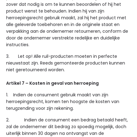
zover dat nodig is om te kunnen beoordelen of hij het
product wenst te behouden. Indien hij van zijn
herroepingsrecht gebruik maakt, zal hij het product met
alle geleverde toebehoren en in de originele staat en
verpakking aan de ondernemer retourneren, conform de
door de ondernemer verstrekte redelijke en duidelijke
instructies.
3. Let op! Alle ruil-producten moeten in perfecte
nieuwstaat zijn. Reeds gemonteerde producten kunnen
niet geretourneerd worden.
Artikel 7 – Kosten in geval van herroeping
1. Indien de consument gebruik maakt van zijn
herroepingsrecht, komen ten hoogste de kosten van
terugzending voor zijn rekening.
2. Indien de consument een bedrag betaald heeft,
zal de ondernemer dit bedrag zo spoedig mogelijk, doch
uiterlijk binnen 30 dagen na ontvangst van de