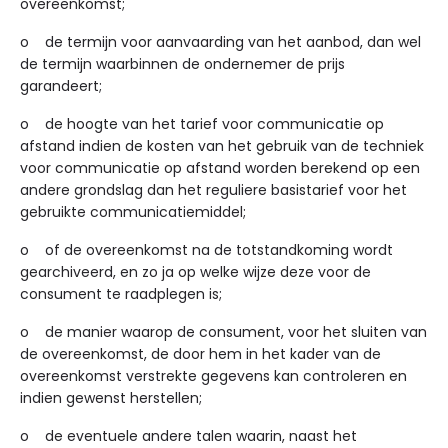
overeenkomst;
o de termijn voor aanvaarding van het aanbod, dan wel
de termijn waarbinnen de ondernemer de prijs
garandeert;
o de hoogte van het tarief voor communicatie op
afstand indien de kosten van het gebruik van de techniek
voor communicatie op afstand worden berekend op een
andere grondslag dan het reguliere basistarief voor het
gebruikte communicatiemiddel;
o of de overeenkomst na de totstandkoming wordt
gearchiveerd, en zo ja op welke wijze deze voor de
consument te raadplegen is;
o de manier waarop de consument, voor het sluiten van
de overeenkomst, de door hem in het kader van de
overeenkomst verstrekte gegevens kan controleren en
indien gewenst herstellen;
o de eventuele andere talen waarin, naast het