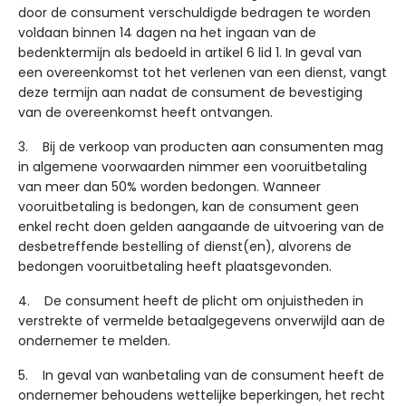
door de consument verschuldigde bedragen te worden
voldaan binnen 14 dagen na het ingaan van de
bedenktermijn als bedoeld in artikel 6 lid 1. In geval van
een overeenkomst tot het verlenen van een dienst, vangt
deze termijn aan nadat de consument de bevestiging
van de overeenkomst heeft ontvangen.
3. Bij de verkoop van producten aan consumenten mag
in algemene voorwaarden nimmer een vooruitbetaling
van meer dan 50% worden bedongen. Wanneer
vooruitbetaling is bedongen, kan de consument geen
enkel recht doen gelden aangaande de uitvoering van de
desbetreffende bestelling of dienst(en), alvorens de
bedongen vooruitbetaling heeft plaatsgevonden.
4. De consument heeft de plicht om onjuistheden in
verstrekte of vermelde betaalgegevens onverwijld aan de
ondernemer te melden.
5. In geval van wanbetaling van de consument heeft de
ondernemer behoudens wettelijke beperkingen, het recht