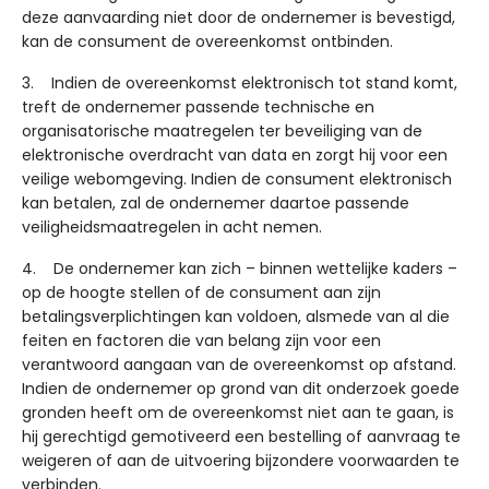
deze aanvaarding niet door de ondernemer is bevestigd,
kan de consument de overeenkomst ontbinden.
3. Indien de overeenkomst elektronisch tot stand komt,
treft de ondernemer passende technische en
organisatorische maatregelen ter beveiliging van de
elektronische overdracht van data en zorgt hij voor een
veilige webomgeving. Indien de consument elektronisch
kan betalen, zal de ondernemer daartoe passende
veiligheidsmaatregelen in acht nemen.
4. De ondernemer kan zich – binnen wettelijke kaders –
op de hoogte stellen of de consument aan zijn
betalingsverplichtingen kan voldoen, alsmede van al die
feiten en factoren die van belang zijn voor een
verantwoord aangaan van de overeenkomst op afstand.
Indien de ondernemer op grond van dit onderzoek goede
gronden heeft om de overeenkomst niet aan te gaan, is
hij gerechtigd gemotiveerd een bestelling of aanvraag te
weigeren of aan de uitvoering bijzondere voorwaarden te
verbinden.