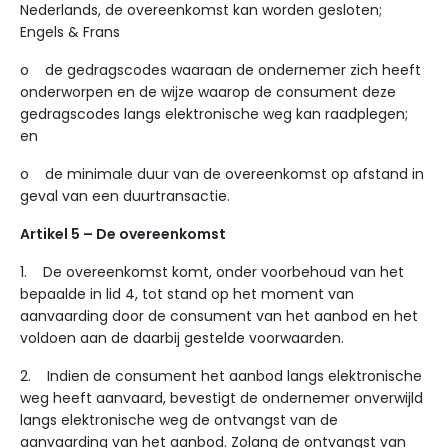
Nederlands, de overeenkomst kan worden gesloten;
Engels & Frans
o de gedragscodes waaraan de ondernemer zich heeft
onderworpen en de wijze waarop de consument deze
gedragscodes langs elektronische weg kan raadplegen;
en
o de minimale duur van de overeenkomst op afstand in
geval van een duurtransactie.
Artikel 5 – De overeenkomst
1. De overeenkomst komt, onder voorbehoud van het
bepaalde in lid 4, tot stand op het moment van
aanvaarding door de consument van het aanbod en het
voldoen aan de daarbij gestelde voorwaarden.
2. Indien de consument het aanbod langs elektronische
weg heeft aanvaard, bevestigt de ondernemer onverwijld
langs elektronische weg de ontvangst van de
aanvaarding van het aanbod. Zolang de ontvangst van