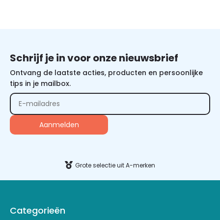
Schrijf je in voor onze nieuwsbrief
Ontvang de laatste acties, producten en persoonlijke
tips in je mailbox.
Alternative:
Grote selectie uit A-merken
Categorieën