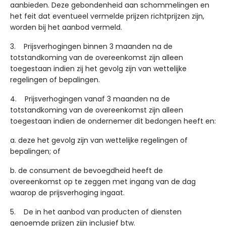
aanbieden. Deze gebondenheid aan schommelingen en
het feit dat eventueel vermelde prijzen richtprijzen zijn,
worden bij het aanbod vermeld.
3. Prijsverhogingen binnen 3 maanden na de
totstandkoming van de overeenkomst zijn alleen
toegestaan indien zij het gevolg zijn van wettelijke
regelingen of bepalingen.
4. Prijsverhogingen vanaf 3 maanden na de
totstandkoming van de overeenkomst zijn alleen
toegestaan indien de ondernemer dit bedongen heeft en:
a. deze het gevolg zijn van wettelijke regelingen of
bepalingen; of
b. de consument de bevoegdheid heeft de
overeenkomst op te zeggen met ingang van de dag
waarop de prijsverhoging ingaat.
5. De in het aanbod van producten of diensten
genoemde prijzen zijn inclusief btw.