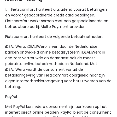
1. Fietscomfort hanteert uitsluitend vooruit betalingen
en vooraf geaccordeerde credit card betalingen.
Fietscomfort werkt samen met een gespecialiseerde en
betrouwbare partij: Mollie Payment provider.
Fietscomfort hanteert de volgende betaalmethoden:
iDEAL|Wero: iDEAL|Wero is een door de Nederlandse
banken ontwikkeld online betaalsysteem. iDEAL|Wero is
een zeer vertrouwde en daarnaast ook de meest
gebruikte online betaalmethode in Nederland. Met
iDEAL|Wero wordt de consument vanuit de
betaalomgeving van Fietscomfort doorgeleid naar zijn
eigen internetbankieromgeving voor het uitvoeren van de
betaling.
PayPal
Met PayPal kan iedere consument zijn aankopen op het
internet direct online betalen. PayPal biedt de consument