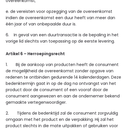
overeenkomst;
e. de vereisten voor opzegging van de overeenkomst
indien de overeenkomst een duur heeft van meer dan
één jaar of van onbepaalde duur is.
6. In geval van een duurtransactie is de bepaling in het
vorige lid slechts van toepassing op de eerste levering.
Artikel 6 – Herroepingsrecht
1. Bij de aankoop van producten heeft de consument
de mogelijkheid de overeenkomst zonder opgave van
redenen te ontbinden gedurende 14 kalenderdagen. Deze
bedenktermijn gaat in op de dag na ontvangst van het
product door de consument of een vooraf door de
consument aangewezen en aan de ondernemer bekend
gemaakte vertegenwoordiger.
2. Tijdens de bedenktijd zal de consument zorgvuldig
omgaan met het product en de verpakking. Hij zal het
product slechts in die mate uitpakken of gebruiken voor