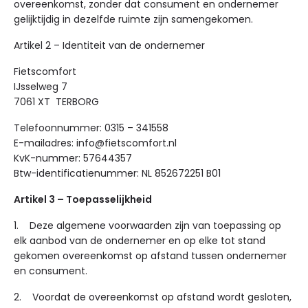
overeenkomst, zonder dat consument en ondernemer
gelijktijdig in dezelfde ruimte zijn samengekomen.
Artikel 2 – Identiteit van de ondernemer
Fietscomfort
IJsselweg 7
7061 XT TERBORG
Telefoonnummer: 0315 – 341558
E-mailadres: info@fietscomfort.nl
KvK-nummer: 57644357
Btw-identificatienummer: NL 852672251 B01
Artikel 3 – Toepasselijkheid
1. Deze algemene voorwaarden zijn van toepassing op
elk aanbod van de ondernemer en op elke tot stand
gekomen overeenkomst op afstand tussen ondernemer
en consument.
2. Voordat de overeenkomst op afstand wordt gesloten,