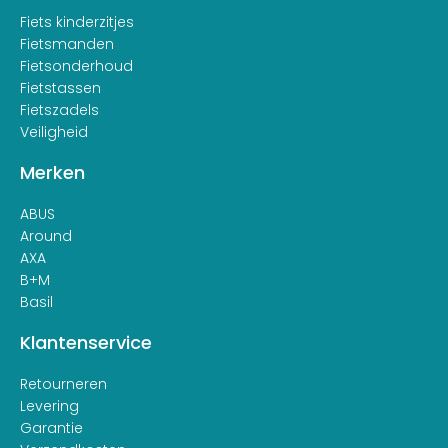
Fiets kinderzitjes
Fietsmanden
Fietsonderhoud
Fietstassen
Fietszadels
Veiligheid
Merken
ABUS
Around
AXA
B+M
Basil
Klantenservice
Retourneren
Levering
Garantie