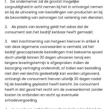
1. De ondernemer zal de grootst mogelijke
zorgvuldigheid in acht nemen bij het in ontvangst nemen
en bij de uitvoering van bestellingen van producten en bij
de beoordeling van aanvragen tot verlening van diensten.
2. Als plaats van levering geldt het adres dat de
consument aan het bedrijf kenbaar heeft gemaakt.
3. Met inachtneming van hetgeen hierover in artikel 4
van deze algemene voorwaarden is vermeld, zal het
bedrijf geaccepteerde bestellingen met bekwame spoed
doch uiterlijk binnen 30 dagen uitvoeren tenzij een
langere leveringstermijn is afgesproken. Indien de
bezorging vertraging ondervindt, of indien een bestelling
niet dan wel slechts gedeeltelijk kan worden uitgevoerd,
ontvangt de consument hiervan uiterlijk 30 dagen nadat
hij de bestelling geplaatst heeft bericht. De consument
heeft in dat geval het recht om de overeenkomst zonder
kosten te ontbinden en recht op eventuele
schadevergoeding.