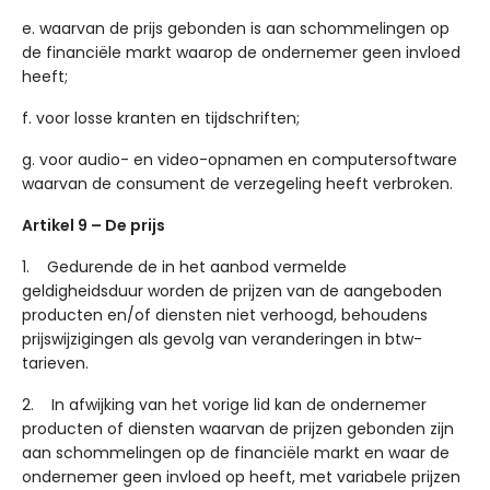
e. waarvan de prijs gebonden is aan schommelingen op
de financiële markt waarop de ondernemer geen invloed
heeft;
f. voor losse kranten en tijdschriften;
g. voor audio- en video-opnamen en computersoftware
waarvan de consument de verzegeling heeft verbroken.
Artikel 9 – De prijs
1. Gedurende de in het aanbod vermelde
geldigheidsduur worden de prijzen van de aangeboden
producten en/of diensten niet verhoogd, behoudens
prijswijzigingen als gevolg van veranderingen in btw-
tarieven.
2. In afwijking van het vorige lid kan de ondernemer
producten of diensten waarvan de prijzen gebonden zijn
aan schommelingen op de financiële markt en waar de
ondernemer geen invloed op heeft, met variabele prijzen