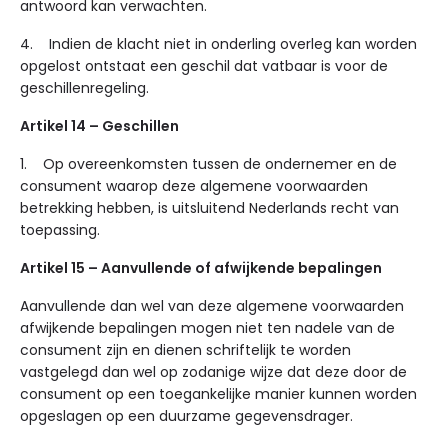
antwoord kan verwachten.
4. Indien de klacht niet in onderling overleg kan worden
opgelost ontstaat een geschil dat vatbaar is voor de
geschillenregeling.
Artikel 14 – Geschillen
1. Op overeenkomsten tussen de ondernemer en de
consument waarop deze algemene voorwaarden
betrekking hebben, is uitsluitend Nederlands recht van
toepassing.
Artikel 15 – Aanvullende of afwijkende bepalingen
Aanvullende dan wel van deze algemene voorwaarden
afwijkende bepalingen mogen niet ten nadele van de
consument zijn en dienen schriftelijk te worden
vastgelegd dan wel op zodanige wijze dat deze door de
consument op een toegankelijke manier kunnen worden
opgeslagen op een duurzame gegevensdrager.