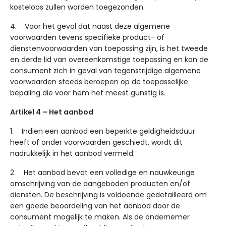
kosteloos zullen worden toegezonden.
4. Voor het geval dat naast deze algemene
voorwaarden tevens specifieke product- of
dienstenvoorwaarden van toepassing zijn, is het tweede
en derde lid van overeenkomstige toepassing en kan de
consument zich in geval van tegenstrijdige algemene
voorwaarden steeds beroepen op de toepasselijke
bepaling die voor hem het meest gunstig is.
Artikel 4 – Het aanbod
1. Indien een aanbod een beperkte geldigheidsduur
heeft of onder voorwaarden geschiedt, wordt dit
nadrukkelijk in het aanbod vermeld.
2. Het aanbod bevat een volledige en nauwkeurige
omschrijving van de aangeboden producten en/of
diensten. De beschrijving is voldoende gedetailleerd om
een goede beoordeling van het aanbod door de
consument mogelijk te maken. Als de ondernemer