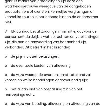
gebruik maakt van afbeeldingen zijn deze een
waarheidsgetrouwe weergave van de aangeboden
producten en/of diensten. Kennelijke vergissingen of
kennelijke fouten in het aanbod binden de ondernemer
niet.
3. Elk aanbod bevat zodanige informatie, dat voor de
consument duidelijk is wat de rechten en verplichtingen
zijn, die aan de aanvaarding van het aanbod zijn
verbonden. Dit betreft in het bijzonder:
o de prijs inclusief belastingen;
o de eventuele kosten van aflevering;
o de wijze waarop de overeenkomst tot stand zal
komen en welke handelingen daarvoor nodig zijn;
o het al dan niet van toepassing zijn van het
herroepingsrecht;
o de wijze van betaling, aflevering en uitvoering van de