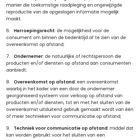
manier die toekomstige raadpleging en ongewijzigde
reproductie van de opgeslagen informatie mogelijk
maakt.
6.
Herroepingsrecht
: de mogelijkheid voor de
consument om binnen de bedenktijd af te zien van de
overeenkomst op afstand;
7.
Ondernemer
: de natuurlijke of rechtspersoon die
producten en/of diensten op afstand aan consumenten
aanbiedt;
8.
Overeenkomst op afstand
: een overeenkomst
waarbij in het kader van een door de ondernemer
georganiseerd systeem voor verkoop op afstand van
producten en/of diensten, tot en met het sluiten van de
overeenkomst uitsluitend gebruik gemaakt wordt van één
of meer technieken voor communicatie op afstand;
9.
Techniek voor communicatie op afstand
: middel dat
kan worden gebruikt voor het sluiten van een