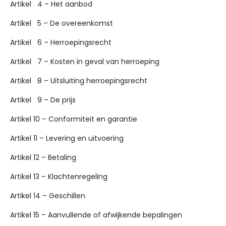
Artikel 4 – Het aanbod
Artikel 5 – De overeenkomst
Artikel 6 – Herroepingsrecht
Artikel 7 – Kosten in geval van herroeping
Artikel 8 – Uitsluiting herroepingsrecht
Artikel 9 – De prijs
Artikel 10 – Conformiteit en garantie
Artikel 11 – Levering en uitvoering
Artikel 12 – Betaling
Artikel 13 – Klachtenregeling
Artikel 14 – Geschillen
Artikel 15 – Aanvullende of afwijkende bepalingen