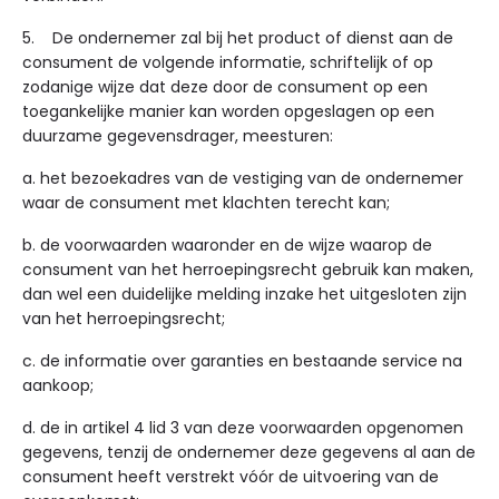
5. De ondernemer zal bij het product of dienst aan de
consument de volgende informatie, schriftelijk of op
zodanige wijze dat deze door de consument op een
toegankelijke manier kan worden opgeslagen op een
duurzame gegevensdrager, meesturen:
a. het bezoekadres van de vestiging van de ondernemer
waar de consument met klachten terecht kan;
b. de voorwaarden waaronder en de wijze waarop de
consument van het herroepingsrecht gebruik kan maken,
dan wel een duidelijke melding inzake het uitgesloten zijn
van het herroepingsrecht;
c. de informatie over garanties en bestaande service na
aankoop;
d. de in artikel 4 lid 3 van deze voorwaarden opgenomen
gegevens, tenzij de ondernemer deze gegevens al aan de
consument heeft verstrekt vóór de uitvoering van de