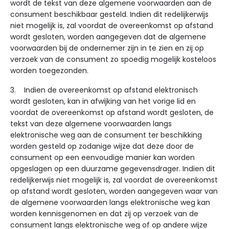
wordt de tekst van deze algemene voorwaarden aan de
consument beschikbaar gesteld. Indien dit redelijkerwijs
niet mogelijk is, zal voordat de overeenkomst op afstand
wordt gesloten, worden aangegeven dat de algemene
voorwaarden bij de ondernemer zijn in te zien en zij op
verzoek van de consument zo spoedig mogelijk kosteloos
worden toegezonden.
3. Indien de overeenkomst op afstand elektronisch
wordt gesloten, kan in afwijking van het vorige lid en
voordat de overeenkomst op afstand wordt gesloten, de
tekst van deze algemene voorwaarden langs
elektronische weg aan de consument ter beschikking
worden gesteld op zodanige wijze dat deze door de
consument op een eenvoudige manier kan worden
opgeslagen op een duurzame gegevensdrager. Indien dit
redelijkerwijs niet mogelijk is, zal voordat de overeenkomst
op afstand wordt gesloten, worden aangegeven waar van
de algemene voorwaarden langs elektronische weg kan
worden kennisgenomen en dat zij op verzoek van de
consument langs elektronische weg of op andere wijze