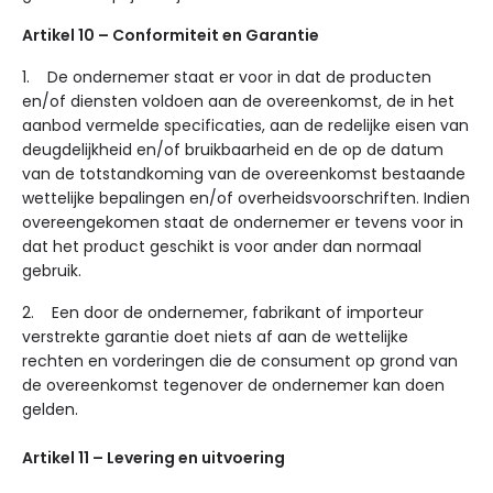
Artikel 10 – Conformiteit en Garantie
1. De ondernemer staat er voor in dat de producten
en/of diensten voldoen aan de overeenkomst, de in het
aanbod vermelde specificaties, aan de redelijke eisen van
deugdelijkheid en/of bruikbaarheid en de op de datum
van de totstandkoming van de overeenkomst bestaande
wettelijke bepalingen en/of overheidsvoorschriften. Indien
overeengekomen staat de ondernemer er tevens voor in
dat het product geschikt is voor ander dan normaal
gebruik.
2. Een door de ondernemer, fabrikant of importeur
verstrekte garantie doet niets af aan de wettelijke
rechten en vorderingen die de consument op grond van
de overeenkomst tegenover de ondernemer kan doen
gelden.
Artikel 11 – Levering en uitvoering