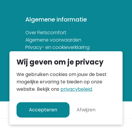
Algemene informatie
Over Fietscomfort
Algemene voorwaarden
Privacy- en cookieverklaring
Wij geven om je privacy
We gebruiken cookies om jouw de best
mogelijke ervaring te bieden op onze
website. Bekijk ons
privacybeleid
.
Accepteren
Afwijzen