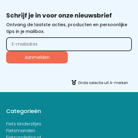
Schrijf je in voor onze nieuwsbrief
Ontvang de laatste acties, producten en persoonlijke
tips in je mailbox.
Alternative:
Grote selectie uit A-merken
Categorieën
Fiets kinderzitjes
Fietsmanden
Fietsonderhoud