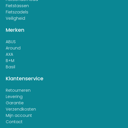
Fietstassen
Fietszadels
Veiligheid
Merken
ABUS
Around
AXA
B+M
Basil
Klantenservice
Retourneren
Levering
Garantie
Verzendkosten
Mijn account
Contact