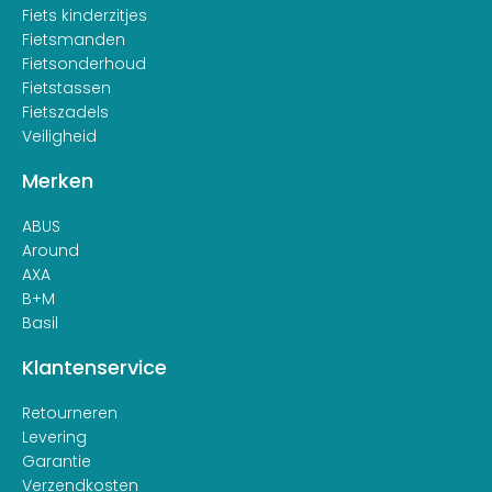
Fiets kinderzitjes
Fietsmanden
Fietsonderhoud
Fietstassen
Fietszadels
Veiligheid
Merken
ABUS
Around
AXA
B+M
Basil
Klantenservice
Retourneren
Levering
Garantie
Verzendkosten