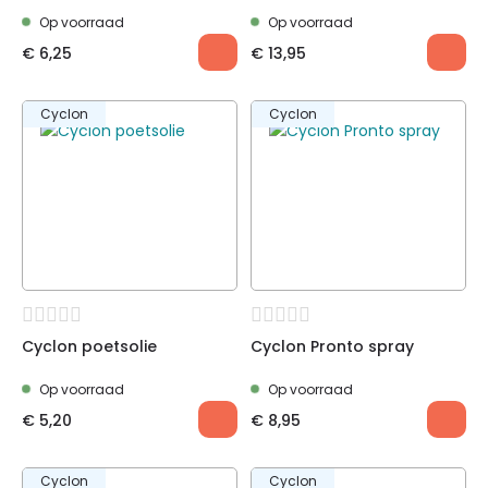
Op voorraad
Op voorraad
€
6,25
€
13,95
Cyclon
Cyclon
Cyclon poetsolie
Cyclon Pronto spray
Op voorraad
Op voorraad
€
5,20
€
8,95
Cyclon
Cyclon