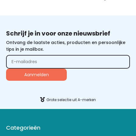
Schrijf je in voor onze nieuwsbrief
Ontvang de laatste acties, producten en persoonlijke
tips in je mailbox.
Grote selectie uit A-merken
Categorieën