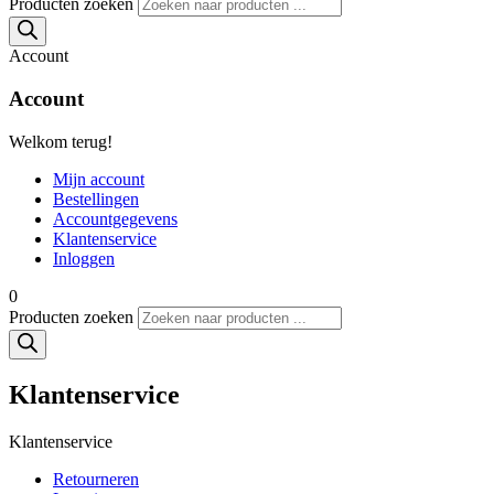
Producten zoeken
Account
Account
Welkom terug!
Mijn account
Bestellingen
Accountgegevens
Klantenservice
Inloggen
0
Producten zoeken
Klantenservice
Klantenservice
Retourneren