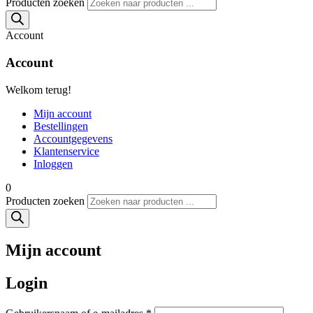
Producten zoeken
Account
Account
Welkom terug!
Mijn account
Bestellingen
Accountgegevens
Klantenservice
Inloggen
0
Producten zoeken
Mijn account
Login