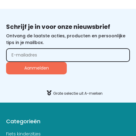
Schrijf je in voor onze nieuwsbrief
Ontvang de laatste acties, producten en persoonlijke
tips in je mailbox.
Alternative:
Grote selectie uit A-merken
Categorieën
Fiets kinderzitjes