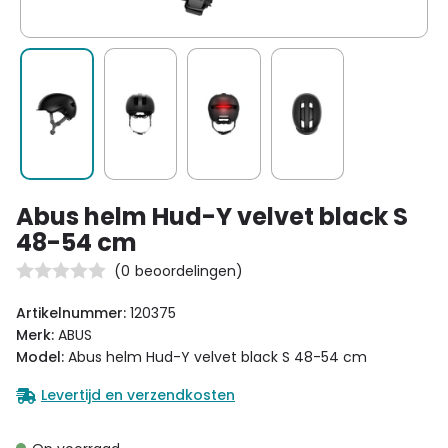
Abus helm Hud-Y velvet black S
48-54 cm
(
0
beoordelingen)
Artikelnummer:
120375
Merk:
ABUS
Model:
Abus helm Hud-Y velvet black S 48-54 cm
Levertijd en verzendkosten