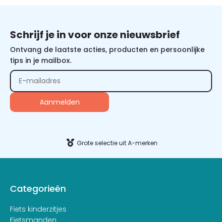
Schrijf je in voor onze nieuwsbrief
Ontvang de laatste acties, producten en persoonlijke
tips in je mailbox.
Grote selectie uit A-merken
Categorieën
Fiets kinderzitjes
Fietsmanden