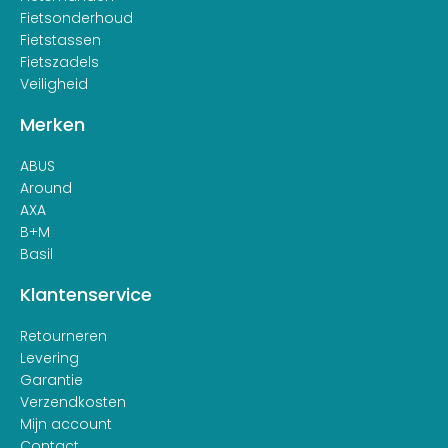
Fietsonderhoud
Fietstassen
Fietszadels
Veiligheid
Merken
ABUS
Around
AXA
B+M
Basil
Klantenservice
Retourneren
Levering
Garantie
Verzendkosten
Mijn account
Contact