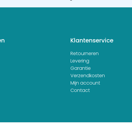
en
Klantenservice
Retourneren
d
Levering
Garantie
Verzendkosten
Mijn account
Contact