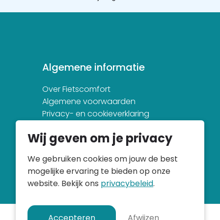
Algemene informatie
Over Fietscomfort
Algemene voorwaarden
Privacy- en cookieverklaring
Wij geven om je privacy
We gebruiken cookies om jouw de best
mogelijke ervaring te bieden op onze
website. Bekijk ons
privacybeleid
.
Accepteren
Afwijzen