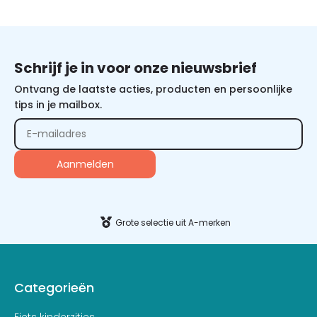
Schrijf je in voor onze nieuwsbrief
Ontvang de laatste acties, producten en persoonlijke
tips in je mailbox.
Alternative:
Grote selectie uit A-merken
Categorieën