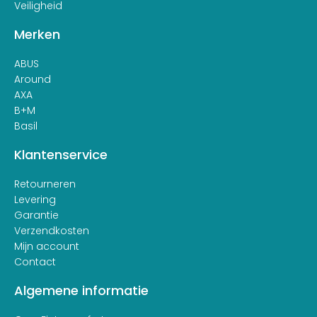
Veiligheid
Merken
ABUS
Around
AXA
B+M
Basil
Klantenservice
Retourneren
Levering
Garantie
Verzendkosten
Mijn account
Contact
Algemene informatie