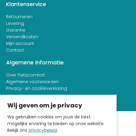
Klantenservice
Retourneren
Levering
Garantie
Verzendkosten
Mijn account
Contact
Algemene informatie
Over Fietscomfort
Algemene voorwaarden
Privacy- en cookieverklaring
Wij geven om je privacy
We gebruiken cookies om jouw de best
mogelijke ervaring te bieden op onze website.
Bekijk ons
privacybeleid
.
© 2026 - Fietscomfort