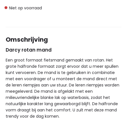
Niet op voorraad
Omschrijving
Darcy rotan mand
Een groot formaat fietsmand gemaakt van rotan. Het
grote halfronde formaat zorgt ervoor dat u meer spullen
kunt vervoeren. De mand is te gebruiken in combinatie
met een voordrager of u monteert de mand direct met
de leren riempjes aan uw stuur. De leren riempjes worden
meegeleverd. De mand is afgelakt met een
milieuvriendelijke blanke lak op waterbasis, zodat het
natuurlijke karakter lang gewaarborgd blijft. De halfronde
vorm draagt bij aan het comfort. U zult met deze mand
trendy voor de dag komen.