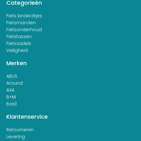
Categorieën
Fiets kinderzitjes
Fietsmanden
Fietsonderhoud
Fietstassen
Fietszadels
Veiligheid
Merken
ABUS
Around
AXA
B+M
Basil
Klantenservice
Retourneren
Levering