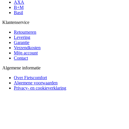
AXA
B+M
Basil
Klantenservice
Retourneren
Levering
Garantie
Verzendkosten
Mijn account
Contact
Algemene informatie
Over Fietscomfort
Algemene voorwaarden
Privacy- en cookieverklaring