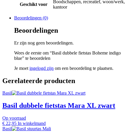
Boodschappen, recreatief, woon/werk,
Geschikt voor
kantoor
Beoordelingen (0)
Beoordelingen
Er zijn nog geen beoordelingen.
Wees de eerste om “Basil dubbele fietstas Boheme indigo
blue” te beoordelen
Je moet
ingelogd zijn
om een beoordeling te plaatsen.
Gerelateerde producten
Basil
Basil dubbele fietstas Mara XL zwart
Op voorraad
€
22,95
In winkelmand
Basil