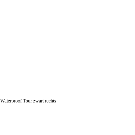
s Waterproof Tour zwart rechts