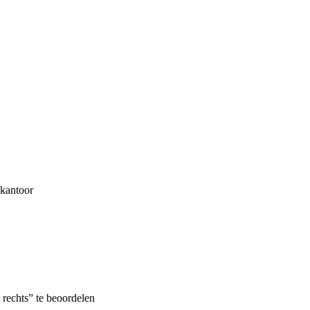
 kantoor
 rechts” te beoordelen