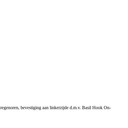
 regenoren, bevestiging aan linkerzijde d.m.v. Basil Hook On-