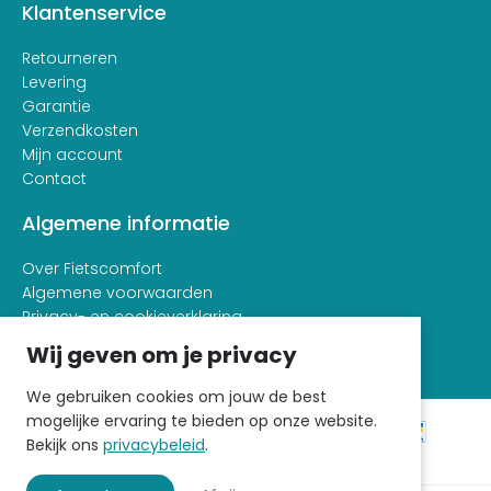
Klantenservice
Retourneren
Levering
Garantie
Verzendkosten
Mijn account
Contact
Algemene informatie
Over Fietscomfort
Algemene voorwaarden
Privacy- en cookieverklaring
Wij geven om je privacy
We gebruiken cookies om jouw de best
mogelijke ervaring te bieden op onze website.
Bekijk ons
privacybeleid
.