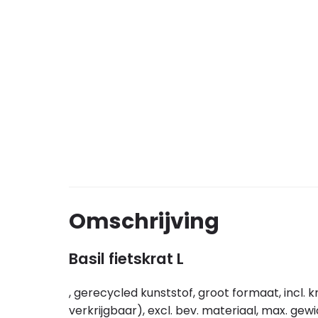
Omschrijving
Basil fietskrat L
, gerecycled kunststof, groot formaat, incl.
verkrijgbaar), excl. bev. materiaal, max. ge