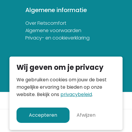
Algemene informatie
Over Fietscomfort
Algemene voorwaarden
Privacy- en cookieverklaring
Wij geven om je privacy
We gebruiken cookies om jouw de best
mogelijke ervaring te bieden op onze
website. Bekijk ons
privacybeleid
.
Accepteren
Afwijzen