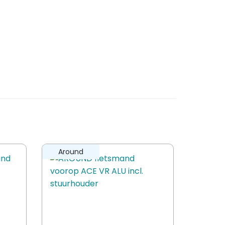
Around