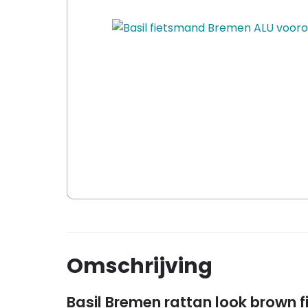
Omschrijving
Basil Bremen rattan look brown