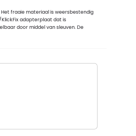
Het fraaie materiaal is weersbestendig
KlickFix adapterplaat dat is
elbaar door middel van sleuven. De