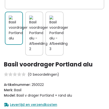
Basil voordrager Portland alu
(
0
beoordelingen)
Artikelnummer:
250022
Merk:
Basil
Model:
Basil v drager Portland + rand alu
Levertijd en verzendkosten