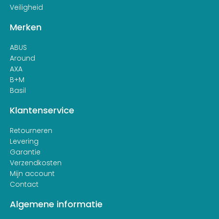
Veiligheid
Merken
ABUS
Around
AXA
B+M
Basil
Klantenservice
Retourneren
Levering
Garantie
Verzendkosten
Mijn account
Contact
Algemene informatie