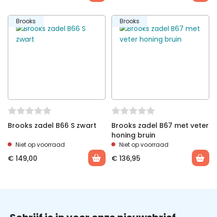
Brooks
Brooks
Brooks zadel B66 S zwart
Brooks zadel B67 met veter
honing bruin
Niet op voorraad
Niet op voorraad
€
149,00
€
136,95