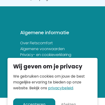
Algemene informatie
Over Fietscomfort
Algemene voorwaarden
Privacy- en cookieverklaring
Wij geven om je privacy
We gebruiken cookies om jouw de best
mogelijke ervaring te bieden op onze
website. Bekijk ons
privacybeleid
.
Accepteren
Afwijzen