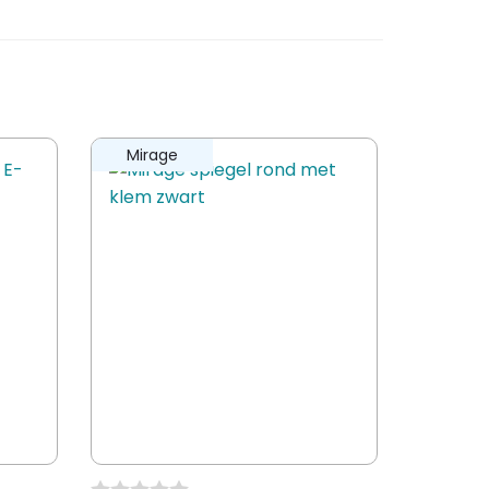
Mirage