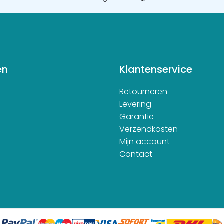
en
Klantenservice
Retourneren
d
Levering
Garantie
Verzendkosten
Mijn account
Contact