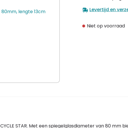
Levertijd en ver
Niet op voorraad
e CYCLE STAR. Met een spiegelglasdiameter van 80 mm bie