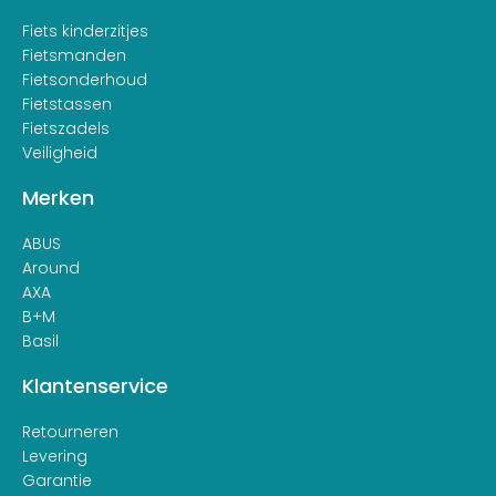
Fiets kinderzitjes
Fietsmanden
Fietsonderhoud
Fietstassen
Fietszadels
Veiligheid
Merken
ABUS
Around
AXA
B+M
Basil
Klantenservice
Retourneren
Levering
Garantie