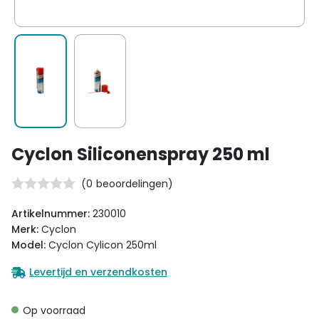
Cyclon Siliconenspray 250 ml
(
0
beoordelingen)
Artikelnummer:
230010
Merk:
Cyclon
Model:
Cyclon Cylicon 250ml
Levertijd en verzendkosten
Op voorraad