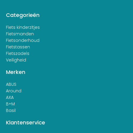
Categorieën
Fiets kinderzitjes
Fietsmanden
Fietsonderhoud
Fietstassen
Fietszadels
Veiligheid
Merken
ABUS
Around
AXA
B+M
Basil
Klantenservice