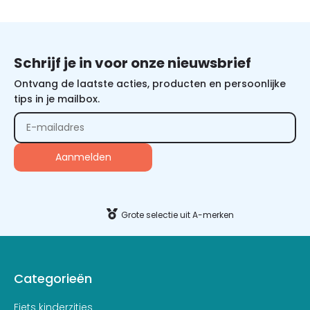
Schrijf je in voor onze nieuwsbrief
Ontvang de laatste acties, producten en persoonlijke
tips in je mailbox.
Alternative:
Grote selectie uit A-merken
Categorieën
Fiets kinderzitjes