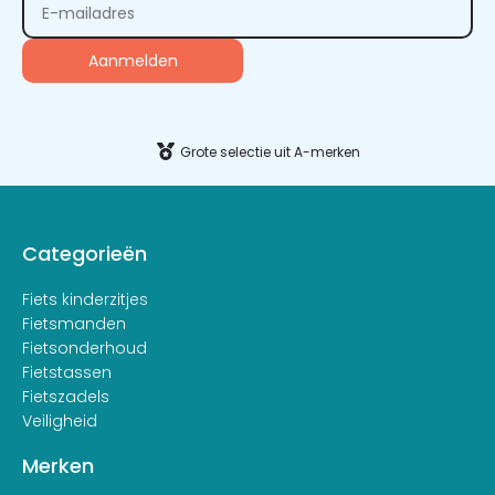
Alternative:
Grote selectie uit A-merken
Categorieën
Fiets kinderzitjes
Fietsmanden
Fietsonderhoud
Fietstassen
Fietszadels
Veiligheid
Merken