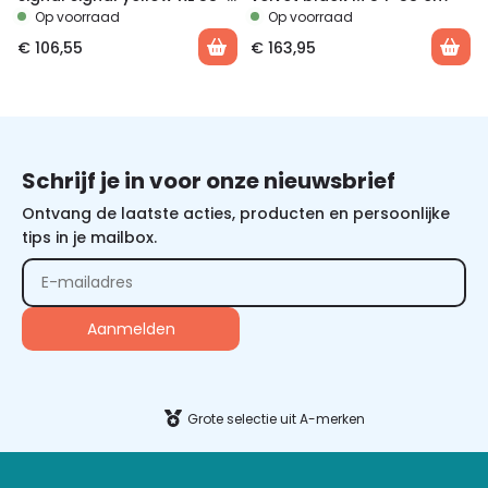
63 cm
Op voorraad
Op voorraad
€
106,55
€
163,95
Schrijf je in voor onze nieuwsbrief
Ontvang de laatste acties, producten en persoonlijke
tips in je mailbox.
Alternative:
Grote selectie uit A-merken