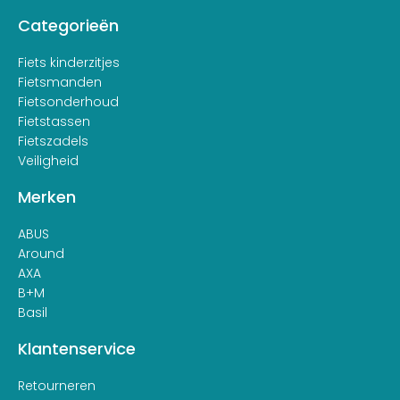
Categorieën
Fiets kinderzitjes
Fietsmanden
Fietsonderhoud
Fietstassen
Fietszadels
Veiligheid
Merken
ABUS
Around
AXA
B+M
Basil
Klantenservice
Retourneren