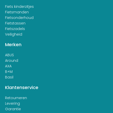
Fiets kinderzitjes
Fietsmanden
Fietsonderhoud
Fietstassen
Fietszadels
Veiligheid
Merken
ABUS
Around
AXA
B+M
Basil
Klantenservice
Retourneren
Levering
Garantie