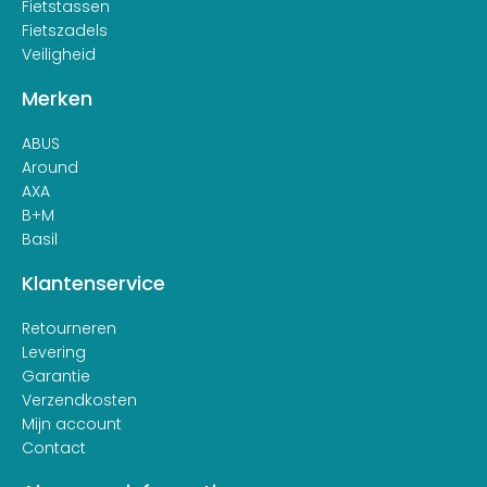
Fietstassen
Fietszadels
Veiligheid
Merken
ABUS
Around
AXA
B+M
Basil
Klantenservice
Retourneren
Levering
Garantie
Verzendkosten
Mijn account
Contact