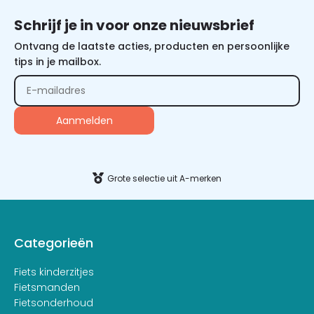
Schrijf je in voor onze nieuwsbrief
Ontvang de laatste acties, producten en persoonlijke
tips in je mailbox.
Alternative:
Grote selectie uit A-merken
Categorieën
Fiets kinderzitjes
Fietsmanden
Fietsonderhoud