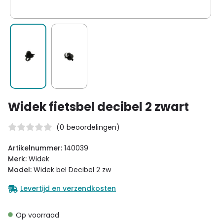
Widek fietsbel decibel 2 zwart
(
0
beoordelingen)
Artikelnummer:
140039
Merk:
Widek
Model:
Widek bel Decibel 2 zw
Levertijd en verzendkosten
Op voorraad