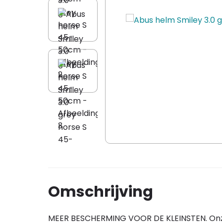
Omschrijving
MEER BESCHERMING VOOR DE KLEINSTEN. Onze 