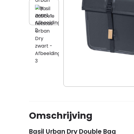
Omschrijving
Basil Urban Dry Double Bag