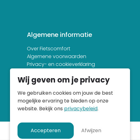
Algemene informatie
Over Fietscomfort
Algemene voorwaarden
Privacy- en cookieverklaring
Wij geven om je privacy
We gebruiken cookies om jouw de best
mogelijke ervaring te bieden op onze
website. Bekijk ons
privacybeleid
.
Accepteren
Afwijzen