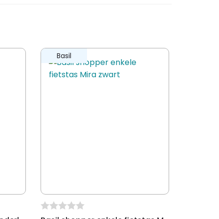
Basil