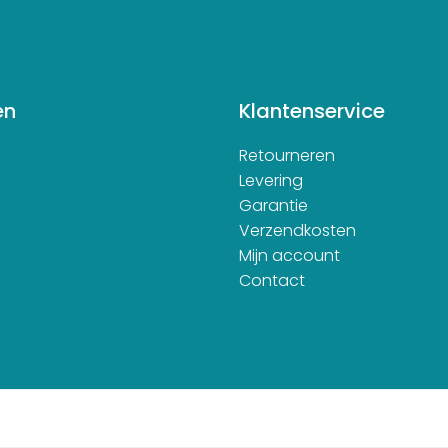
en
Klantenservice
Retourneren
d
Levering
Garantie
Verzendkosten
Mijn account
Contact